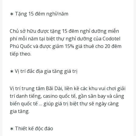
∗ Tặng 15 đêm nghỉ/năm
Chủ sở hữu được tặng 15 đêm nghỉ dưỡng miễn
phí mỗi năm tại biệt thự nghỉ dưỡng của Codotel
Phú Quốc và được giảm 15% giá thuê cho 20 đêm
tiếp theo.
∗ Vị trí đắc địa gia tăng giá trị
Vị trí trung tâm Bãi Dài, liền kề các khu vui chơi giải
trí danh tiếng, casino quốc tế, gần sân bay và cảng
biển quốc tế … giúp giá trị biệt thự sẽ ngày càng
gia tăng.
∗ Thiết kế độc đáo