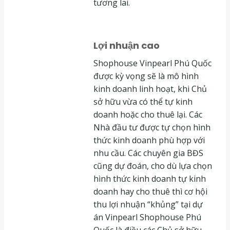
tương lai.
Lợi nhuận cao
Shophouse Vinpearl Phú Quốc
được kỳ vọng sẽ là mô hình
kinh doanh linh hoạt, khi Chủ
sở hữu vừa có thể tự kinh
doanh hoặc cho thuê lại. Các
Nhà đầu tư được tự chọn hình
thức kinh doanh phù hợp với
nhu cầu. Các chuyên gia BĐS
cũng dự đoán, cho dù lựa chọn
hình thức kinh doanh tự kinh
doanh hay cho thuê thì cơ hội
thu lợi nhuận “khủng” tại dự
án Vinpearl Shophouse Phú