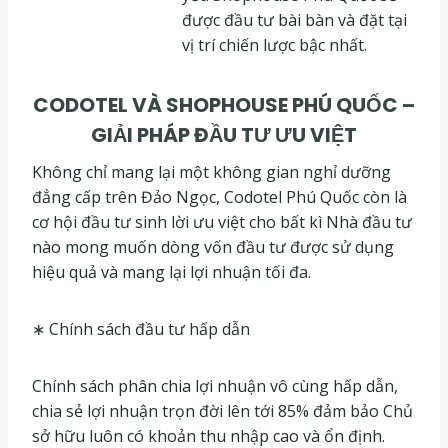
được đầu tư bài bàn và đặt tại
vị trí chiến lược bậc nhất.
CODOTEL VÀ SHOPHOUSE PHÚ QUỐC –
GIẢI PHÁP ĐẦU TƯ ƯU VIỆT
Không chỉ mang lại một không gian nghỉ dưỡng
đẳng cấp trên Đảo Ngọc, Codotel Phú Quốc còn là
cơ hội đầu tư sinh lời ưu việt cho bất kì Nhà đầu tư
nào mong muốn dòng vốn đầu tư được sử dụng
hiệu quả và mang lại lợi nhuận tối đa.
∗ Chính sách đầu tư hấp dẫn
Chính sách phân chia lợi nhuận vô cùng hấp dẫn,
chia sẻ lợi nhuận trọn đời lên tới 85% đảm bảo Chủ
sở hữu luôn có khoản thu nhập cao và ổn định.