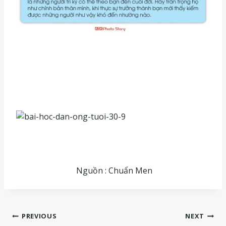
Nguồn : Chuẩn Men
Điều
PREVIOUS
NEXT