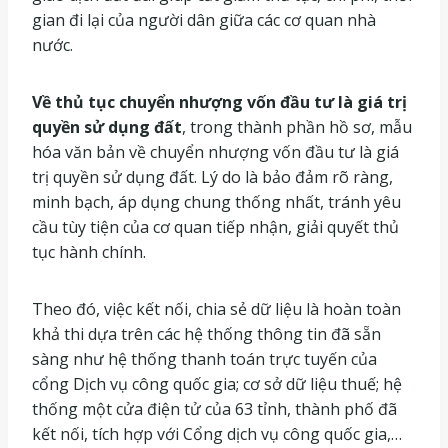
gian đi lại của người dân giữa các cơ quan nhà
nước.
Về thủ tục chuyển nhượng vốn đầu tư là giá trị
quyền sử dụng đất
, trong thành phần hồ sơ, mẫu
hóa văn bản về chuyển nhượng vốn đầu tư là giá
trị quyền sử dụng đất. Lý do là bảo đảm rõ ràng,
minh bạch, áp dụng chung thống nhất, tránh yêu
cầu tùy tiện của cơ quan tiếp nhận, giải quyết thủ
tục hành chính.
Theo đó, việc kết nối, chia sẻ dữ liệu là hoàn toàn
khả thi dựa trên các hệ thống thông tin đã sẵn
sàng như hệ thống thanh toán trực tuyến của
cổng Dịch vụ công quốc gia; cơ sở dữ liệu thuế; hệ
thống một cửa điện tử của 63 tỉnh, thành phố đã
kết nối, tích hợp với Cổng dịch vụ công quốc gia,…