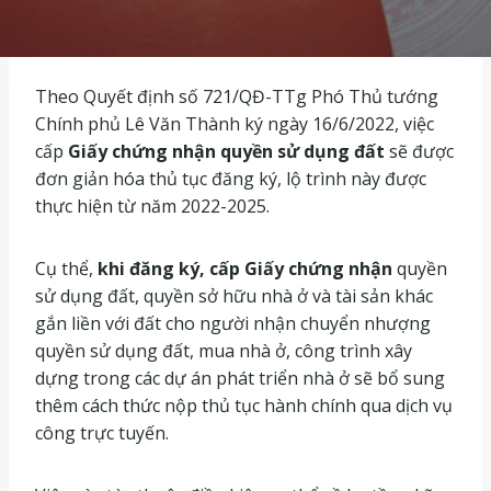
Theo Quyết định số 721/QĐ-TTg Phó Thủ tướng
Chính phủ Lê Văn Thành ký ngày 16/6/2022, việc
cấp
Giấy chứng nhận quyền sử dụng đất
sẽ được
đơn giản hóa thủ tục đăng ký, lộ trình này được
thực hiện từ năm 2022-2025.
Cụ thể,
khi đăng ký, cấp Giấy chứng nhận
quyền
sử dụng đất, quyền sở hữu nhà ở và tài sản khác
gắn liền với đất cho người nhận chuyển nhượng
quyền sử dụng đất, mua nhà ở, công trình xây
dựng trong các dự án phát triển nhà ở sẽ bổ sung
thêm cách thức nộp thủ tục hành chính qua dịch vụ
công trực tuyến.