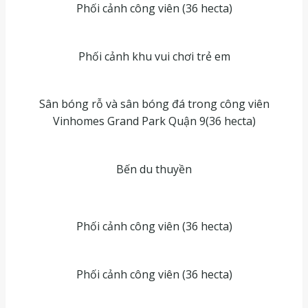
Phối cảnh công viên (36 hecta)
Phối cảnh khu vui chơi trẻ em
Sân bóng rỗ và sân bóng đá trong công viên
Vinhomes Grand Park Quận 9(36 hecta)
Bến du thuyền
Phối cảnh công viên (36 hecta)
Phối cảnh công viên (36 hecta)