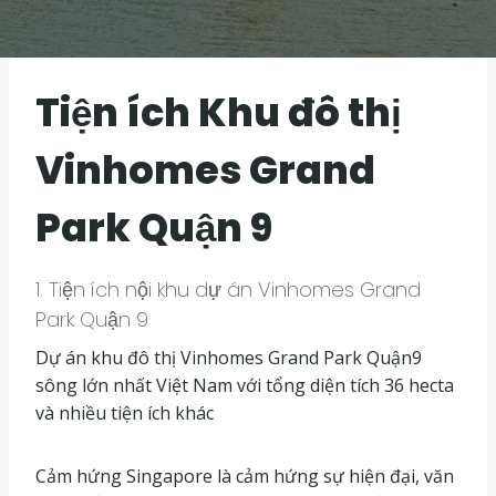
Tiện ích Khu đô thị
Vinhomes Grand
Park Quận 9
1. Tiện ích nội khu dự án Vinhomes Grand
Park Quận 9
Dự án khu đô thị Vinhomes Grand Park Quận9
sông lớn nhất Việt Nam với tổng diện tích 36 hecta
và nhiều tiện ích khác
Cảm hứng Singapore là cảm hứng sự hiện đại, văn