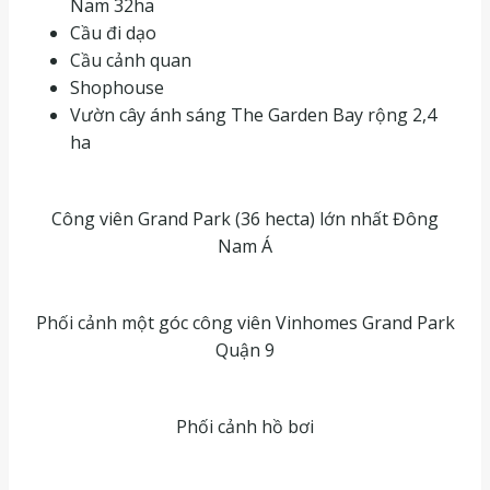
Nam 32ha
Cầu đi dạo
Cầu cảnh quan
Shophouse
Vườn cây ánh sáng The Garden Bay rộng 2,4
ha
Công viên Grand Park (36 hecta) lớn nhất Đông
Nam Á
Phối cảnh một góc công viên Vinhomes Grand Park
Quận 9
Phối cảnh hồ bơi