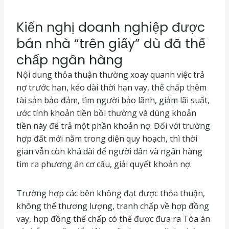
Kiến nghị doanh nghiệp được
bán nhà “trên giấy” dù đã thế
chấp ngân hàng
Nội dung thỏa thuận thường xoay quanh việc trả
nợ trước hạn, kéo dài thời hạn vay, thế chấp thêm
tài sản bảo đảm, tìm người bảo lãnh, giảm lãi suất,
ước tính khoản tiền bồi thường và dùng khoản
tiền này để trả một phần khoản nợ. Đối với trường
hợp đất mới nằm trong diện quy hoạch, thì thời
gian vẫn còn khá dài để người dân và ngân hàng
tìm ra phương án cơ cấu, giải quyết khoản nợ.
Trường hợp các bên không đạt được thỏa thuận,
không thể thương lượng, tranh chấp về hợp đồng
vay, hợp đồng thế chấp có thể được đưa ra Tòa án