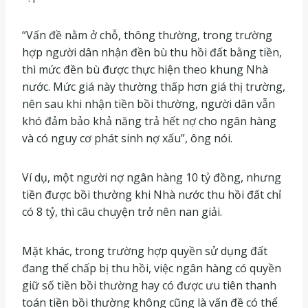
“Vấn đề nằm ở chỗ, thông thường, trong trường
hợp người dân nhận đền bù thu hồi đất bằng tiền,
thì mức đền bù được thực hiện theo khung Nhà
nước. Mức giá này thường thấp hơn giá thị trường,
nên sau khi nhận tiền bồi thường, người dân vẫn
khó đảm bảo khả năng trả hết nợ cho ngân hàng
và có nguy cơ phát sinh nợ xấu”, ông nói.
Ví dụ, một người nợ ngân hàng 10 tỷ đồng, nhưng
tiền được bồi thường khi Nhà nước thu hồi đất chỉ
có 8 tỷ, thì câu chuyện trở nên nan giải.
Mặt khác, trong trường hợp quyền sử dụng đất
đang thế chấp bị thu hồi, việc ngân hàng có quyền
giữ số tiền bồi thường hay có được ưu tiên thanh
toán tiền bồi thường không cũng là vấn đề có thể