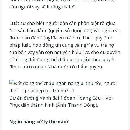
của người vay sẽ không mất đi.
Luật sư cho biết người dân cần phân biệt rõ giữa
“tài sản bảo đảm” (quyền sử dụng đất) và “nghĩa vụ
được bảo đảm” (nghĩa vụ trả nợ). Theo quy định
pháp luật, hợp đồng tín dụng và nghĩa vụ trả nợ
của bên vay vẫn còn nguyên hiệu lực, cho dù quyền
sử dụng đất đang thế chấp bị thu hồi theo quyết
định của cơ quan Nhà nước có thẩm quyền.
Dự án đường Vành đai 1 đoạn Hoàng Cầu – Voi
Phục dần thành hình (Ảnh: Thành Đông).
Ngân hàng xử lý thế nào?