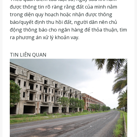
được thông tin rõ ràng rằng đất của mình nằm
trong diện quy hoạch hoặc nhận được thông
báo/quyết định thu hồi đất, người dân nên chủ
động thông báo cho ngân hàng để thỏa thuận, tìm
ra phương án xử lý khoản vay.
TIN LIÊN QUAN