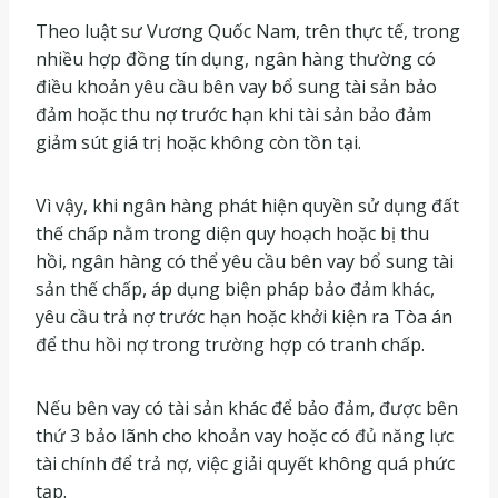
Theo luật sư Vương Quốc Nam, trên thực tế, trong
nhiều hợp đồng tín dụng, ngân hàng thường có
điều khoản yêu cầu bên vay bổ sung tài sản bảo
đảm hoặc thu nợ trước hạn khi tài sản bảo đảm
giảm sút giá trị hoặc không còn tồn tại.
Vì vậy, khi ngân hàng phát hiện quyền sử dụng đất
thế chấp nằm trong diện quy hoạch hoặc bị thu
hồi, ngân hàng có thể yêu cầu bên vay bổ sung tài
sản thế chấp, áp dụng biện pháp bảo đảm khác,
yêu cầu trả nợ trước hạn hoặc khởi kiện ra Tòa án
để thu hồi nợ trong trường hợp có tranh chấp.
Nếu bên vay có tài sản khác để bảo đảm, được bên
thứ 3 bảo lãnh cho khoản vay hoặc có đủ năng lực
tài chính để trả nợ, việc giải quyết không quá phức
tạp.