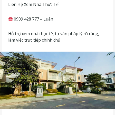
Liên Hệ Xem Nhà Thực Tế
0909 428 777 – Luân
Hỗ trợ xem nhà thực tế, tư vấn pháp lý rõ ràng,
làm việc trực tiếp chính chủ