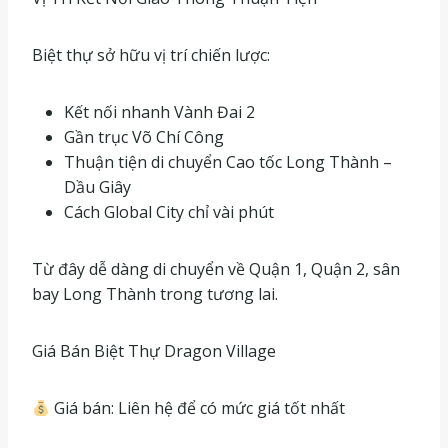
Biệt thự sở hữu vị trí chiến lược:
Kết nối nhanh Vành Đai 2
Gần trục Võ Chí Công
Thuận tiện di chuyển Cao tốc Long Thành –
Dầu Giây
Cách Global City chỉ vài phút
Từ đây dễ dàng di chuyển về Quận 1, Quận 2, sân
bay Long Thành trong tương lai.
Giá Bán Biệt Thự Dragon Village
Giá bán: Liên hệ để có mức giá tốt nhất