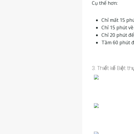
Cụ thể hơn:
Chỉ mất 15 ph
Chỉ 15 phút v
Chỉ 20 phút đ
Tầm 60 phút 
3. Thiết kế Biệt 