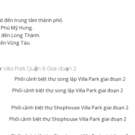
út đến trung tâm thành phố.
ề Phú Mỹ Hưng.
ể đến Long Thành.
đến Vũng Tàu.
thự Villa Park Quận 9 Giai đoạn 2
Phối cảnh biệt thự song lập Villa Park giai đoạn 2
Phối cảnh biệt thự Shophouse Villa Park giai đoạn 2